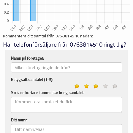
Kommentera ditt samtal från
076-381 45 10
nedan:
Har telefonförsäljare från 0763814510 ringt dig?
Namn på företaget:
Betygsätt samtalet (1-5):
Skriv en kortare kommentar kring samtalet:
Ditt namn: