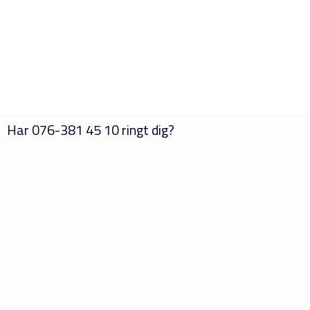
Har
076-381 45 10
ringt dig?