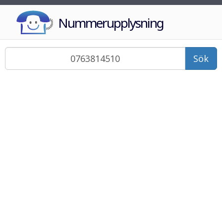
Nummerupplysning
Sök