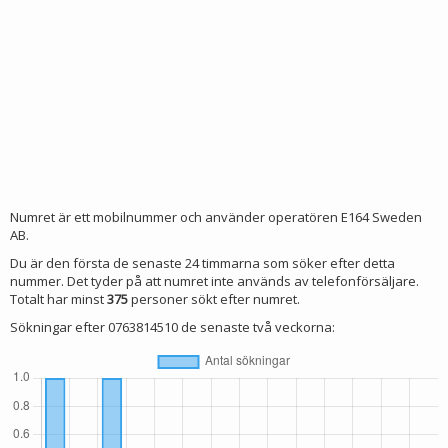
Numret är ett mobilnummer och använder operatören E164 Sweden
AB.
Du är den första de senaste 24 timmarna som söker efter detta
nummer. Det tyder på att numret inte används av telefonförsäljare.
Totalt har minst
375
personer sökt efter numret.
Sökningar efter 0763814510 de senaste två veckorna: